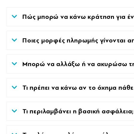
Πώς μπορώ να κάνω κράτηση για έν
Ποιες μορφές πληρωμής γίνονται α
Μπορώ να αλλάξω ή να ακυρώσω τη
Τι πρέπει να κάνω αν το όχημα πάθε
Τι περιλαμβάνει η βασική ασφάλεια;