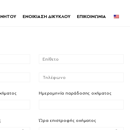
ΙΝΗΤΟΥ
ΕΝΟΙΚΙΑΣΗ ΔΙΚΥΚΛΟΥ
ΕΠΙΚΟΙΝΩΝΙΑ
οχήματος
Ημερομηνία παράδοσης οχήματος
ς
Ώρα επιστροφής οχήματος