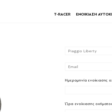
T-RACER
ΕΝΟΙΚΙΑΣΗ ΑΥΤΟΚ
Ημερομηνία ενοίκιασης 
Ώρα ενοίκιασης οχήματο