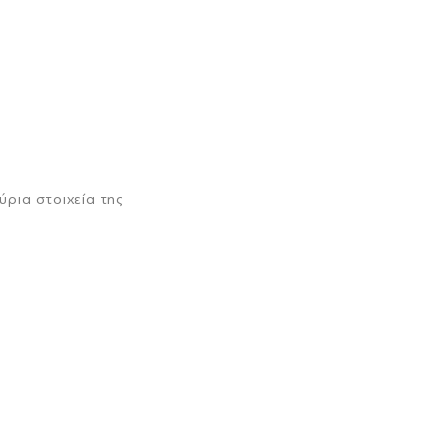
ύρια στοιχεία της