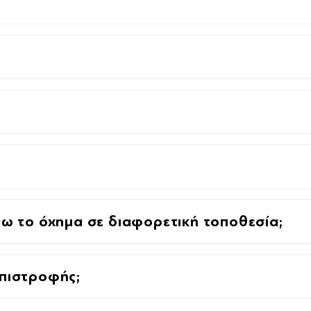
 το όχημα σε διαφορετική τοποθεσία;
επιστροφής;