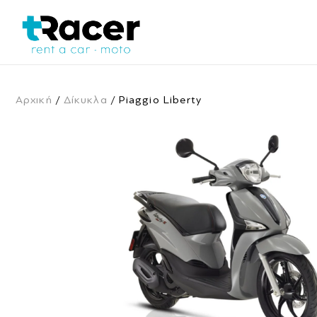
Αρχική
/
Δίκυκλα
/ Piaggio Liberty